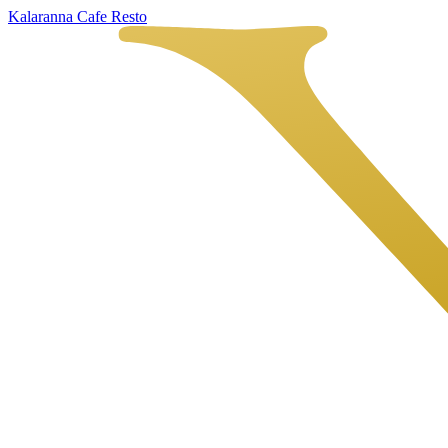
Kalaranna Cafe Resto