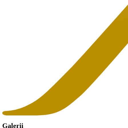
Galerii